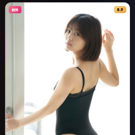
8.9
趋势