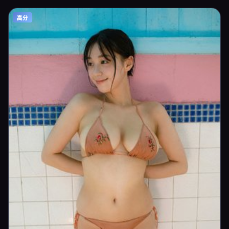
强调沉浸体验，可作为片单推荐、影评长文与专题策划的引用素材。
高分